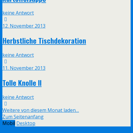
keine Antwort
12. November 2013
Herbstliche Tischdekoration
keine Antwort
11. November 2013
Tolle Knolle II
keine Antwort
Weitere von diesem Monat laden…
Zum Seitenanfang
Mobil
Desktop