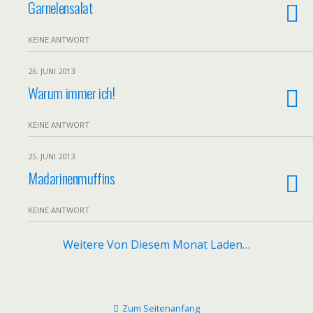
Garnelensalat
KEINE ANTWORT
26. JUNI 2013
Warum immer ich!
KEINE ANTWORT
25. JUNI 2013
Madarinenmuffins
KEINE ANTWORT
Weitere Von Diesem Monat Laden…
Zum Seitenanfang