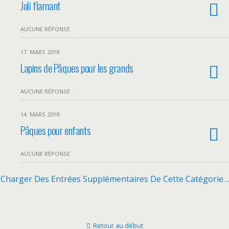
Joli flamant
AUCUNE RÉPONSE
17. MARS 2018
Lapins de Pâques pour les grands
AUCUNE RÉPONSE
14. MARS 2018
Pâques pour enfants
AUCUNE RÉPONSE
Charger Des Entrées Supplémentaires De Cette Catégorie…
Retour au début