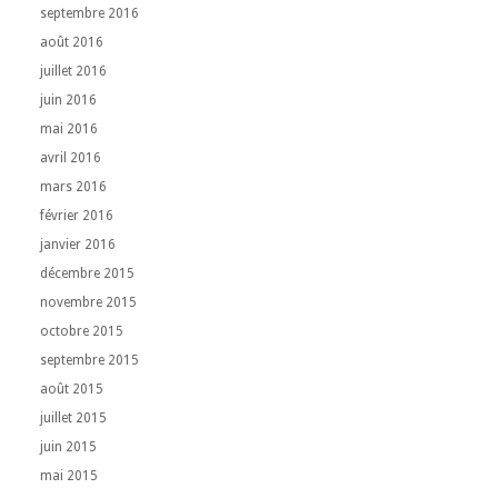
septembre 2016
août 2016
juillet 2016
juin 2016
mai 2016
avril 2016
mars 2016
février 2016
janvier 2016
décembre 2015
novembre 2015
octobre 2015
septembre 2015
août 2015
juillet 2015
juin 2015
mai 2015