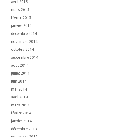
avril 2015
mars 2015
février 2015
janvier 2015
décembre 2014
novembre 2014
octobre 2014
septembre 2014
août 2014
juillet 2014
juin 2014
mai 2014
avril 2014
mars 2014
février 2014
janvier 2014
décembre 2013