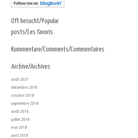
Oft besucht/Popular
posts/Les favoris
Kommentare/Comments/Commentaires
Archive/Archives
août 2021
décembre 2018
octobre 2018
septembre 2018
août 2018
juillet 2018
mai 2018
avril 2018