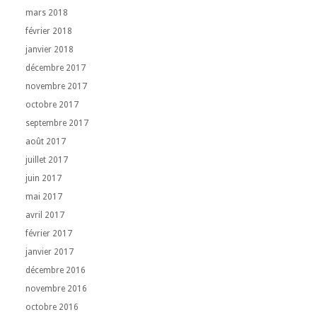
mars 2018
février 2018
janvier 2018
décembre 2017
novembre 2017
octobre 2017
septembre 2017
août 2017
juillet 2017
juin 2017
mai 2017
avril 2017
février 2017
janvier 2017
décembre 2016
novembre 2016
octobre 2016