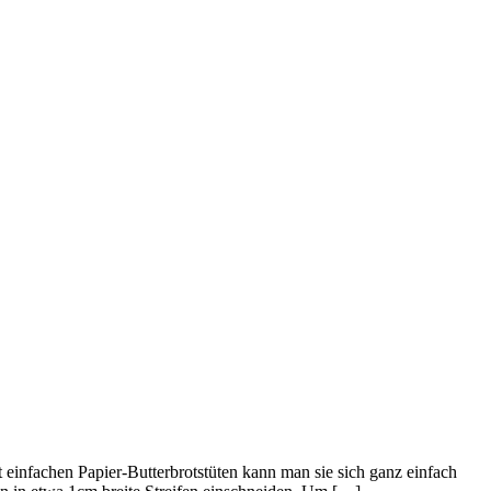
einfachen Papier-Butterbrotstüten kann man sie sich ganz einfach