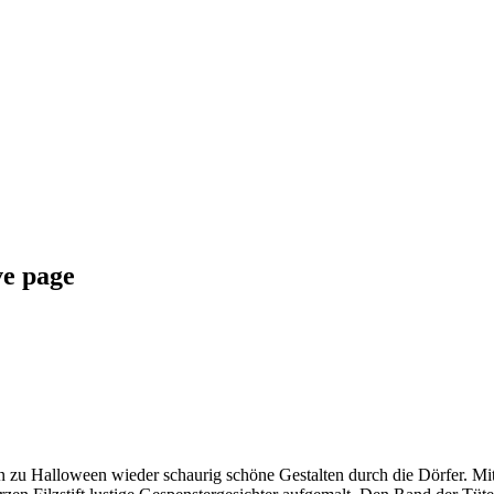
ve page
zu Halloween wieder schaurig schöne Gestalten durch die Dörfer. Mit 