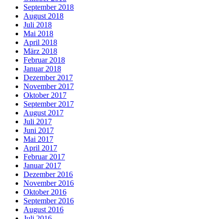
September 2018
August 2018
Juli 2018
Mai 2018
April 2018
März 2018
Februar 2018
Januar 2018
Dezember 2017
November 2017
Oktober 2017
September 2017
August 2017
Juli 2017
Juni 2017
Mai 2017
April 2017
Februar 2017
Januar 2017
Dezember 2016
November 2016
Oktober 2016
September 2016
August 2016
Juli 2016