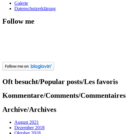
Galerie
Datenschutzerklärung
Follow me
Oft besucht/Popular posts/Les favoris
Kommentare/Comments/Commentaires
Archive/Archives
August 2021
Dezember 2018
Oktober 2018