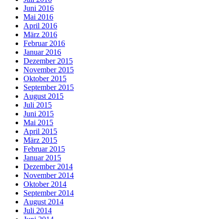
Juni 2016
Mai 2016
April 2016
März 2016
Februar 2016
Januar 2016
Dezember 2015
November 2015
Oktober 2015
September 2015
August 2015
Juli 2015
Juni 2015
Mai 2015
April 2015
März 2015
Februar 2015
Januar 2015
Dezember 2014
November 2014
Oktober 2014
September 2014
August 2014
Juli 2014