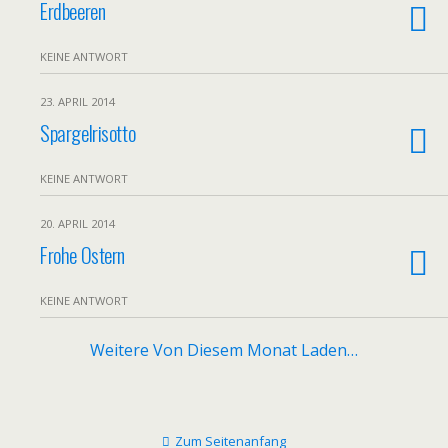
Erdbeeren
KEINE ANTWORT
23. APRIL 2014
Spargelrisotto
KEINE ANTWORT
20. APRIL 2014
Frohe Ostern
KEINE ANTWORT
Weitere Von Diesem Monat Laden…
Zum Seitenanfang