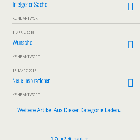
In eigener Sache
KEINE ANTWORT
1. APRIL 2018
Wünsche
KEINE ANTWORT
16. MÄRZ 2018
Neue Inspirationen
KEINE ANTWORT
Weitere Artikel Aus Dieser Kategorie Laden…
Zum Seitenanfang