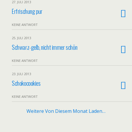
27. JULI 2013
Erfrischung pur
KEINE ANTWORT
25. JULI 2013
Schwarz-gelb, nicht immer schön
KEINE ANTWORT
23. JULI 2013
Schokocookies
KEINE ANTWORT
Weitere Von Diesem Monat Laden…