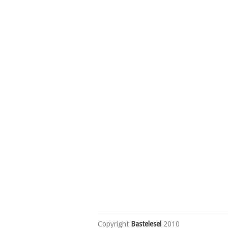
Copyright
Bastelesel
2010