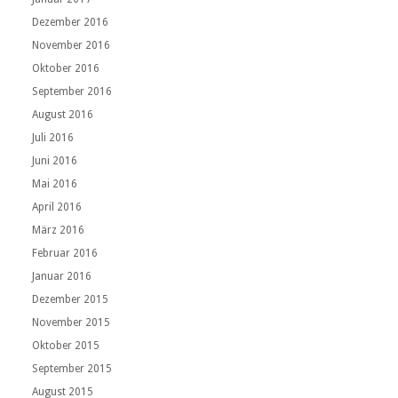
Dezember 2016
November 2016
Oktober 2016
September 2016
August 2016
Juli 2016
Juni 2016
Mai 2016
April 2016
März 2016
Februar 2016
Januar 2016
Dezember 2015
November 2015
Oktober 2015
September 2015
August 2015