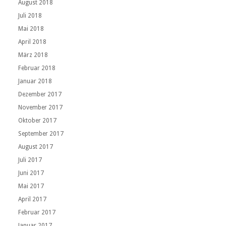
August 2018
Juli 2018
Mai 2018
April 2018
März 2018
Februar 2018
Januar 2018
Dezember 2017
November 2017
Oktober 2017
September 2017
August 2017
Juli 2017
Juni 2017
Mai 2017
April 2017
Februar 2017
Januar 2017