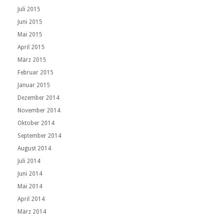
Juli 2015
Juni 2015
Mai 2015
April 2015
März 2015
Februar 2015
Januar 2015
Dezember 2014
November 2014
Oktober 2014
September 2014
August 2014
Juli 2014
Juni 2014
Mai 2014
April 2014
März 2014