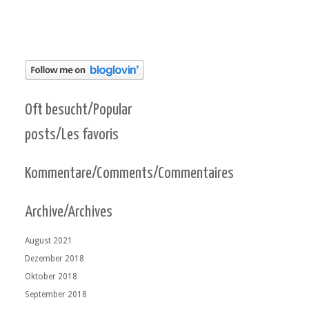
Oft besucht/Popular
posts/Les favoris
Kommentare/Comments/Commentaires
Archive/Archives
August 2021
Dezember 2018
Oktober 2018
September 2018