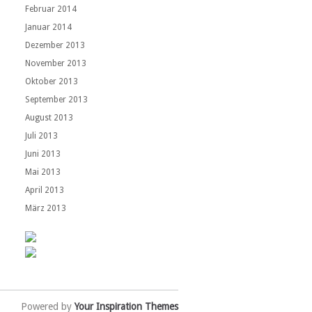
Februar 2014
Januar 2014
Dezember 2013
November 2013
Oktober 2013
September 2013
August 2013
Juli 2013
Juni 2013
Mai 2013
April 2013
März 2013
Powered by
Your Inspiration Themes