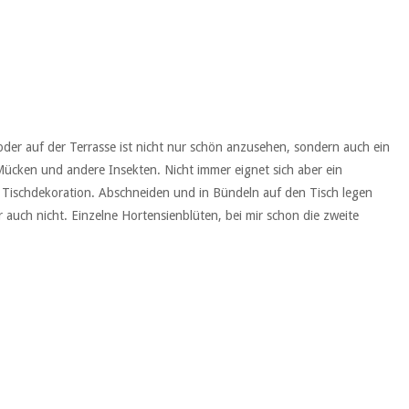
der auf der Terrasse ist nicht nur schön anzusehen, sondern auch ein
Mücken und andere Insekten. Nicht immer eignet sich aber ein
e Tischdekoration. Abschneiden und in Bündeln auf den Tisch legen
auch nicht. Einzelne Hortensienblüten, bei mir schon die zweite