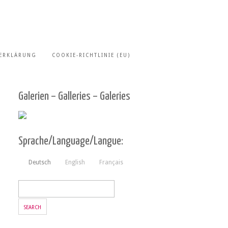
ERKLÄRUNG
COOKIE-RICHTLINIE (EU)
Galerien – Galleries – Galeries
Sprache/Language/Langue:
Deutsch
English
Français