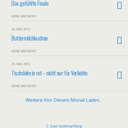
Das gefühlte Finale
KEINE ANTWORT
26. MAI 2013
Buttermilchkuchen
KEINE ANTWORT
25. MAI 2013
Tischdeko in rot – nicht nur für Verliebte
KEINE ANTWORT
Weitere Von Diesem Monat Laden…
Zum Seitenanfang