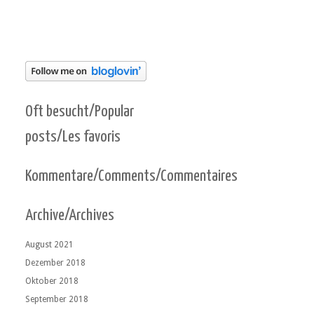
Oft besucht/Popular
posts/Les favoris
Kommentare/Comments/Commentaires
Archive/Archives
August 2021
Dezember 2018
Oktober 2018
September 2018