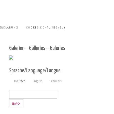
ERKLÄRUNG
COOKIE-RICHTLINIE (EU)
Galerien – Galleries – Galeries
Sprache/Language/Langue:
Deutsch
English
Français