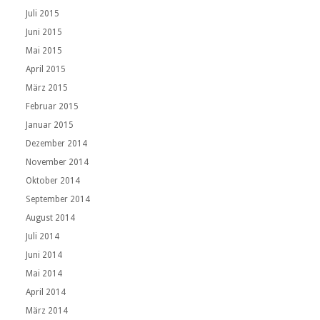
Juli 2015
Juni 2015
Mai 2015
April 2015
März 2015
Februar 2015
Januar 2015
Dezember 2014
November 2014
Oktober 2014
September 2014
August 2014
Juli 2014
Juni 2014
Mai 2014
April 2014
März 2014