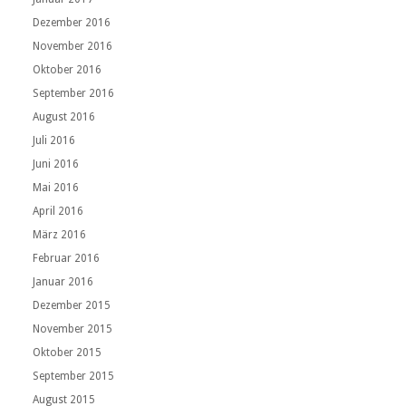
Dezember 2016
November 2016
Oktober 2016
September 2016
August 2016
Juli 2016
Juni 2016
Mai 2016
April 2016
März 2016
Februar 2016
Januar 2016
Dezember 2015
November 2015
Oktober 2015
September 2015
August 2015