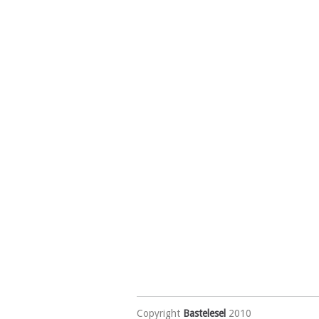
Copyright
Bastelesel
2010