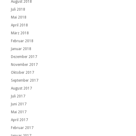
August 2018
Juli 2018
Mai 2018
April 2018
März 2018
Februar 2018
Januar 2018
Dezember 2017
November 2017
Oktober 2017
September 2017
August 2017
Juli 2017
Juni 2017
Mai 2017
April 2017
Februar 2017
Januar 2017