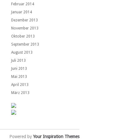
Februar 2014
Januar 2014
Dezember 2013
November 2013
Oktober 2013
September 2013
August 2013
Juli 2013
Juni 2013
Mai 2013
April 2013
März 2013
Powered by
Your Inspiration Themes