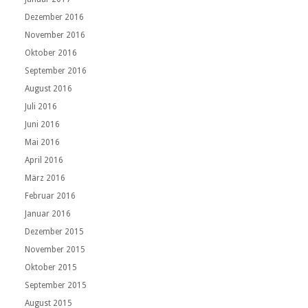
Dezember 2016
November 2016
Oktober 2016
September 2016
August 2016
Juli 2016
Juni 2016
Mai 2016
April 2016
März 2016
Februar 2016
Januar 2016
Dezember 2015
November 2015
Oktober 2015
September 2015
August 2015