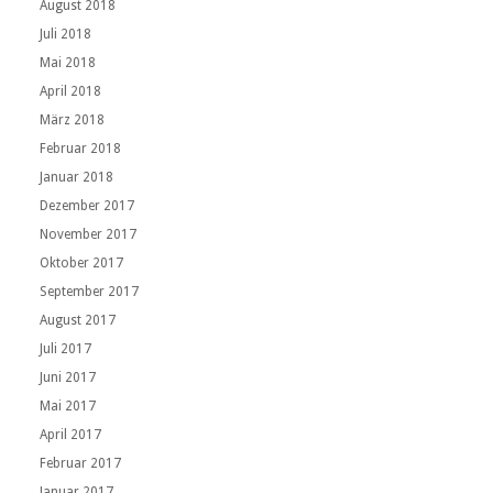
August 2018
Juli 2018
Mai 2018
April 2018
März 2018
Februar 2018
Januar 2018
Dezember 2017
November 2017
Oktober 2017
September 2017
August 2017
Juli 2017
Juni 2017
Mai 2017
April 2017
Februar 2017
Januar 2017