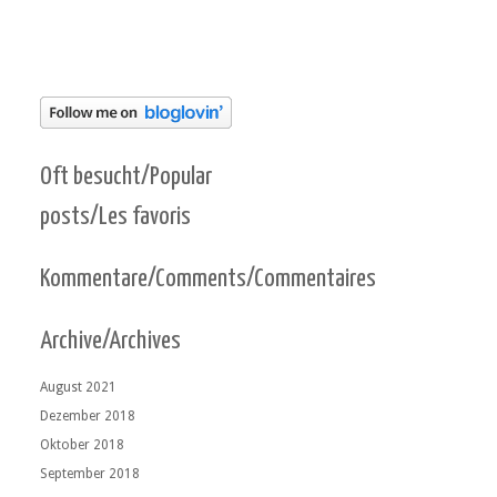
Oft besucht/Popular
posts/Les favoris
Kommentare/Comments/Commentaires
Archive/Archives
August 2021
Dezember 2018
Oktober 2018
September 2018