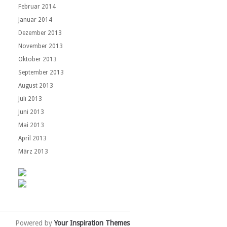
Februar 2014
Januar 2014
Dezember 2013
November 2013
Oktober 2013
September 2013
August 2013
Juli 2013
Juni 2013
Mai 2013
April 2013
März 2013
Powered by
Your Inspiration Themes