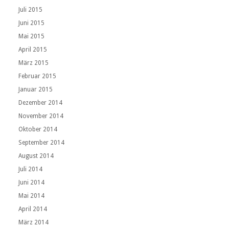
Juli 2015
Juni 2015
Mai 2015
April 2015
März 2015
Februar 2015
Januar 2015
Dezember 2014
November 2014
Oktober 2014
September 2014
August 2014
Juli 2014
Juni 2014
Mai 2014
April 2014
März 2014