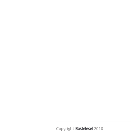
Copyright
Bastelesel
2010