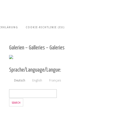
ERKLÄRUNG
COOKIE-RICHTLINIE (EU)
Galerien – Galleries – Galeries
Sprache/Language/Langue:
Deutsch
English
Français