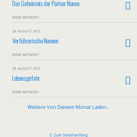
Das Geheimnis der Pariser Nonne
KEINE ANTWORT
26. AUGUST 2013
Verführerische Nonnen
KEINE ANTWORT
24. AUGUST 2013
Lebensgefahr
KEINE ANTWORT
Weitere Von Diesem Monat Laden…
Zum Seitenanfang