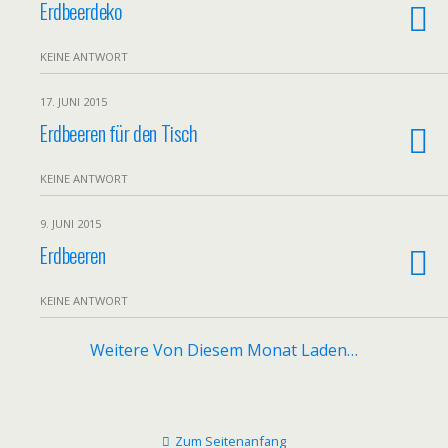
Erdbeerdeko
KEINE ANTWORT
17. JUNI 2015
Erdbeeren für den Tisch
KEINE ANTWORT
9. JUNI 2015
Erdbeeren
KEINE ANTWORT
Weitere Von Diesem Monat Laden…
Zum Seitenanfang