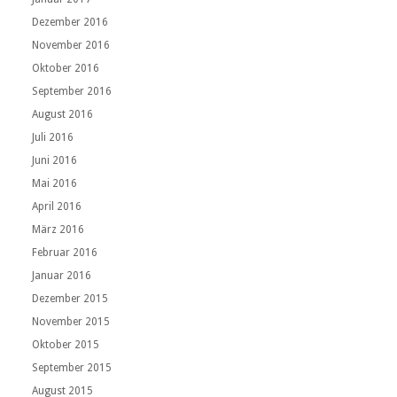
Dezember 2016
November 2016
Oktober 2016
September 2016
August 2016
Juli 2016
Juni 2016
Mai 2016
April 2016
März 2016
Februar 2016
Januar 2016
Dezember 2015
November 2015
Oktober 2015
September 2015
August 2015