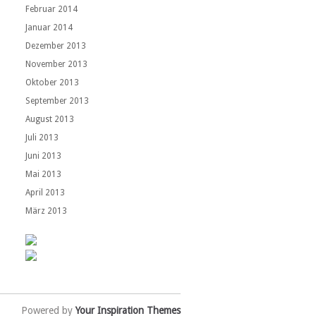
Februar 2014
Januar 2014
Dezember 2013
November 2013
Oktober 2013
September 2013
August 2013
Juli 2013
Juni 2013
Mai 2013
April 2013
März 2013
Powered by
Your Inspiration Themes