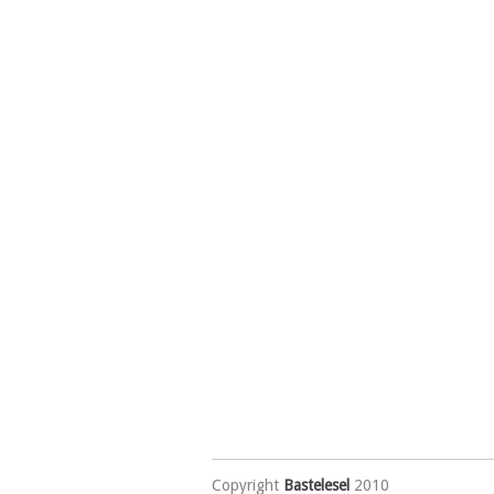
Copyright
Bastelesel
2010