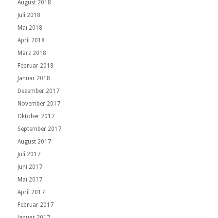
August 2018
Juli 2018
Mai 2018
April 2018
März 2018
Februar 2018
Januar 2018
Dezember 2017
November 2017
Oktober 2017
September 2017
August 2017
Juli 2017
Juni 2017
Mai 2017
April 2017
Februar 2017
Januar 2017