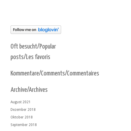
Oft besucht/Popular
posts/Les favoris
Kommentare/Comments/Commentaires
Archive/Archives
August 2021
Dezember 2018
Oktober 2018
September 2018