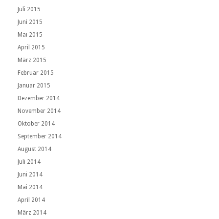
Juli 2015
Juni 2015
Mai 2015
April 2015
März 2015
Februar 2015
Januar 2015
Dezember 2014
November 2014
Oktober 2014
September 2014
August 2014
Juli 2014
Juni 2014
Mai 2014
April 2014
März 2014