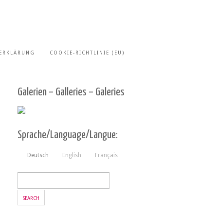
ERKLÄRUNG
COOKIE-RICHTLINIE (EU)
Galerien – Galleries – Galeries
Sprache/Language/Langue:
Deutsch
English
Français