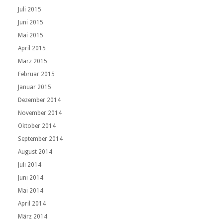
Juli 2015
Juni 2015
Mai 2015
April 2015
März 2015
Februar 2015
Januar 2015
Dezember 2014
November 2014
Oktober 2014
September 2014
August 2014
Juli 2014
Juni 2014
Mai 2014
April 2014
März 2014