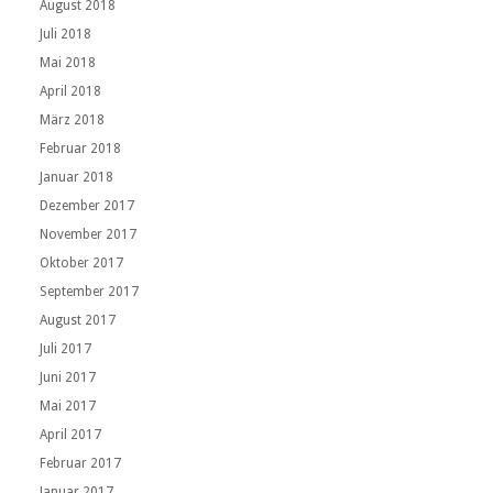
August 2018
Juli 2018
Mai 2018
April 2018
März 2018
Februar 2018
Januar 2018
Dezember 2017
November 2017
Oktober 2017
September 2017
August 2017
Juli 2017
Juni 2017
Mai 2017
April 2017
Februar 2017
Januar 2017