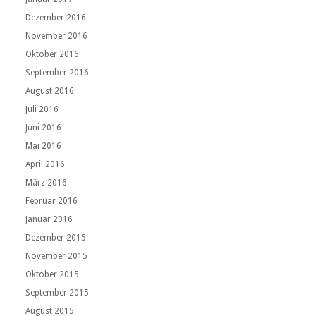
Dezember 2016
November 2016
Oktober 2016
September 2016
August 2016
Juli 2016
Juni 2016
Mai 2016
April 2016
März 2016
Februar 2016
Januar 2016
Dezember 2015
November 2015
Oktober 2015
September 2015
August 2015