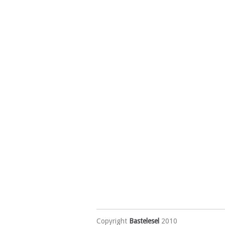
Copyright
Bastelesel
2010