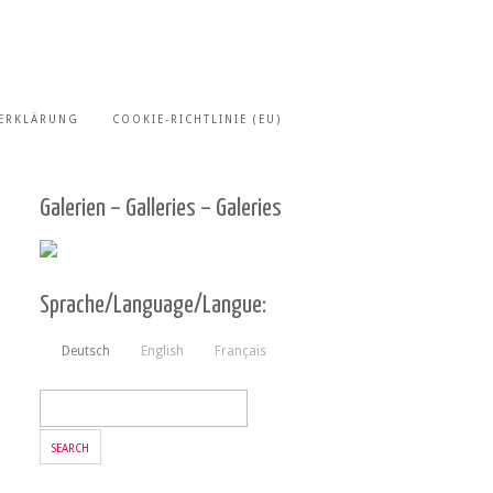
ERKLÄRUNG
COOKIE-RICHTLINIE (EU)
Galerien – Galleries – Galeries
Sprache/Language/Langue:
Deutsch
English
Français