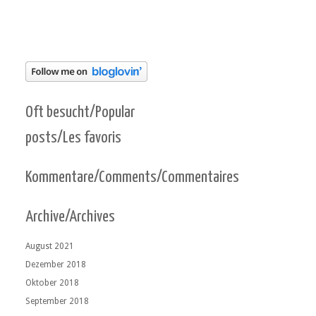
Oft besucht/Popular
posts/Les favoris
Kommentare/Comments/Commentaires
Archive/Archives
August 2021
Dezember 2018
Oktober 2018
September 2018