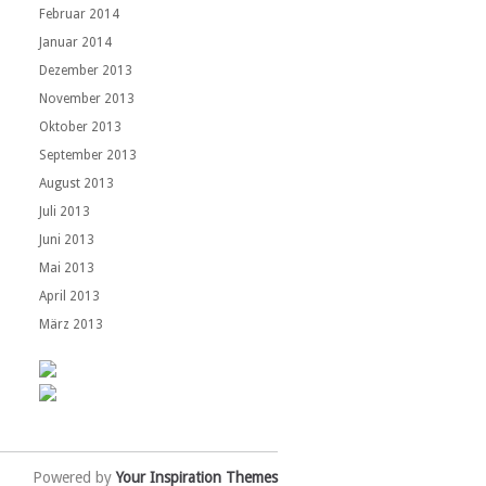
Februar 2014
Januar 2014
Dezember 2013
November 2013
Oktober 2013
September 2013
August 2013
Juli 2013
Juni 2013
Mai 2013
April 2013
März 2013
Powered by
Your Inspiration Themes