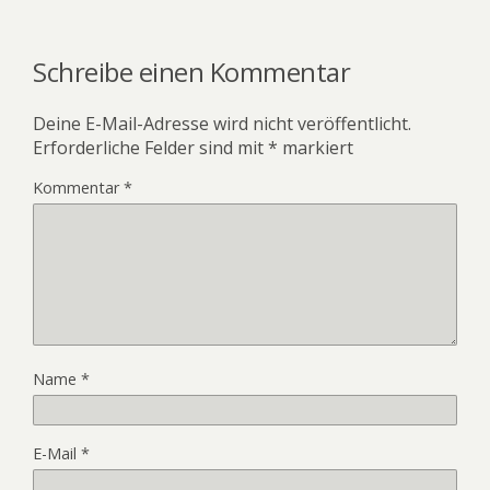
Schreibe einen Kommentar
Deine E-Mail-Adresse wird nicht veröffentlicht.
Erforderliche Felder sind mit
*
markiert
Kommentar
*
Name
*
E-Mail
*