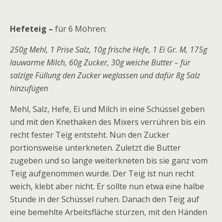
Hefeteig –
für 6 Möhren:
250g Mehl, 1 Prise Salz, 10g frische Hefe, 1 Ei Gr. M, 175g
lauwarme Milch, 60g Zucker, 30g weiche Butter – für
salzige Füllung den Zucker weglassen und dafür 8g Salz
hinzufügen
Mehl, Salz, Hefe, Ei und Milch in eine Schüssel geben
und mit den Knethaken des Mixers verrühren bis ein
recht fester Teig entsteht. Nun den Zucker
portionsweise unterkneten. Zuletzt die Butter
zugeben und so lange weiterkneten bis sie ganz vom
Teig aufgenommen wurde. Der Teig ist nun recht
weich, klebt aber nicht. Er sollte nun etwa eine halbe
Stunde in der Schüssel ruhen. Danach den Teig auf
eine bemehlte Arbeitsfläche stürzen, mit den Händen