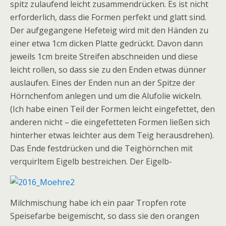
spitz zulaufend leicht zusammendrücken. Es ist nicht
erforderlich, dass die Formen perfekt und glatt sind.
Der aufgegangene Hefeteig wird mit den Händen zu
einer etwa 1cm dicken Platte gedrückt. Davon dann
jeweils 1cm breite Streifen abschneiden und diese
leicht rollen, so dass sie zu den Enden etwas dünner
auslaufen. Eines der Enden nun an der Spitze der
Hörnchenfom anlegen und um die Alufolie wickeln.
(Ich habe einen Teil der Formen leicht eingefettet, den
anderen nicht – die eingefetteten Formen ließen sich
hinterher etwas leichter aus dem Teig herausdrehen).
Das Ende festdrücken und die Teighörnchen mit
verquirltem Eigelb bestreichen.
Der Eigelb-
Milchmischung habe ich ein paar Tropfen rote
Speisefarbe beigemischt, so dass sie den orangen