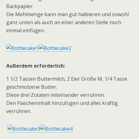
Backpapier.
Die Mehlmenge kann man gut halbieren und sowohl
ganz unten als auch an einer anderen Stelle noch
einmal einfügen.
Außerdem erforderlich:
1 1/2 Tassen Buttermilch, 2 Eier Größe M, 1/4 Tasse
geschmolzene Butter.
Diese drei Zutaten miteinander verrühren.
Den Flascheninhalt hinzufügen und alles kräftig
verrühren.