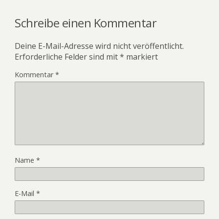
Schreibe einen Kommentar
Deine E-Mail-Adresse wird nicht veröffentlicht.
Erforderliche Felder sind mit
*
markiert
Kommentar
*
Name
*
E-Mail
*