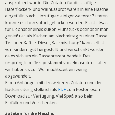
ausprobiert wurde. Die Zutaten für dies saftige
Haferflocken- und Walnussbrot waren in eine Flasche
eingefüllt. Nach Hinzufügen einiger weiterer Zutaten
konnte es dann sofort gebacken werden. Es ist etwas
für Liebhaber eines süßen Frühstücks oder aber man
genießt es als Kuchen am Nachmittag zu einer Tasse
Tee oder Kaffee. Diese „Backmischung“ kann selbst
von Kindern gut hergestellt und verschenkt werden,
da es sich um ein Tassenrezept handelt. Das
ursprüngliche Rezept stammt von elmasuite.de, aber
wir haben es zur Weihnachtszeit ein wenig
abgewandelt.
Einen Anhänger mit den weiteren Zutaten und der
Backanleitung stelle ich als
PDF
zum kostenlosen
Download zur Verfügung. Viel Spaß also beim
Einfüllen und Verschenken.
Zutaten für die Flasche: