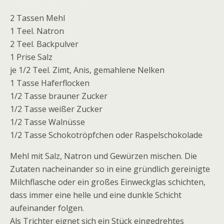
2 Tassen Mehl
1 Teel. Natron
2 Teel. Backpulver
1 Prise Salz
je 1/2 Teel. Zimt, Anis, gemahlene Nelken
1 Tasse Haferflocken
1/2 Tasse brauner Zucker
1/2 Tasse weißer Zucker
1/2 Tasse Walnüsse
1/2 Tasse Schokotröpfchen oder Raspelschokolade
Mehl mit Salz, Natron und Gewürzen mischen. Die
Zutaten nacheinander so in eine gründlich gereinigte
Milchflasche oder ein großes Einweckglas schichten,
dass immer eine helle und eine dunkle Schicht
aufeinander folgen.
Als Trichter eignet sich ein Stück eingedrehtes