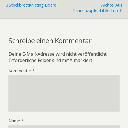
Strickbrett
Knitting Board
Wichtel Aus
Tannenzapfen
Little Imp
Schreibe einen Kommentar
Deine E-Mail-Adresse wird nicht veröffentlicht.
Erforderliche Felder sind mit
*
markiert
Kommentar
*
Name
*