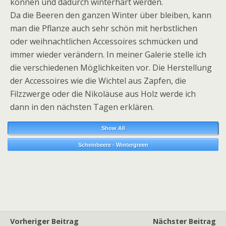
können und dadurch winterhart werden.
Da die Beeren den ganzen Winter über bleiben, kann
man die Pflanze auch sehr schön mit herbstlichen
oder weihnachtlichen Accessoires schmücken und
immer wieder verändern. In meiner Galerie stelle ich
die verschiedenen Möglichkeiten vor. Die Herstellung
der Accessoires wie die Wichtel aus Zapfen, die
Filzzwerge oder die Nikoläuse aus Holz werde ich
dann in den nächsten Tagen erklären.
Show All
Scheinbeere - Wintergreen
Vorheriger Beitrag
Nächster Beitrag