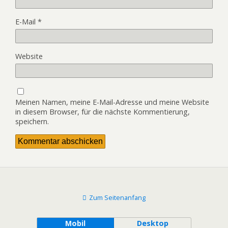
E-Mail
*
Website
Meinen Namen, meine E-Mail-Adresse und meine Website
in diesem Browser, für die nächste Kommentierung,
speichern.
Zum Seitenanfang
Mobil
Desktop