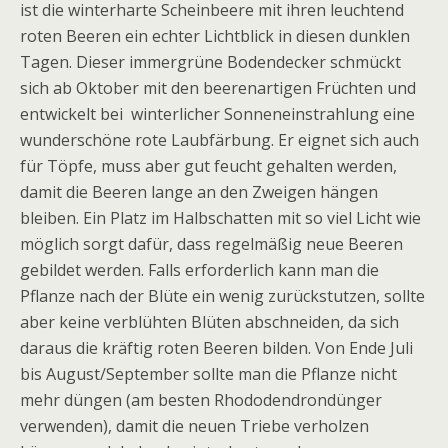
ist die winterharte Scheinbeere mit ihren leuchtend
roten Beeren ein echter Lichtblick in diesen dunklen
Tagen. Dieser immergrüne Bodendecker schmückt
sich ab Oktober mit den beerenartigen Früchten und
entwickelt bei winterlicher Sonneneinstrahlung eine
wunderschöne rote Laubfärbung. Er eignet sich auch
für Töpfe, muss aber gut feucht gehalten werden,
damit die Beeren lange an den Zweigen hängen
bleiben. Ein Platz im Halbschatten mit so viel Licht wie
möglich sorgt dafür, dass regelmäßig neue Beeren
gebildet werden. Falls erforderlich kann man die
Pflanze nach der Blüte ein wenig zurückstutzen, sollte
aber keine verblühten Blüten abschneiden, da sich
daraus die kräftig roten Beeren bilden. Von Ende Juli
bis August/September sollte man die Pflanze nicht
mehr düngen (am besten Rhododendrondünger
verwenden), damit die neuen Triebe verholzen