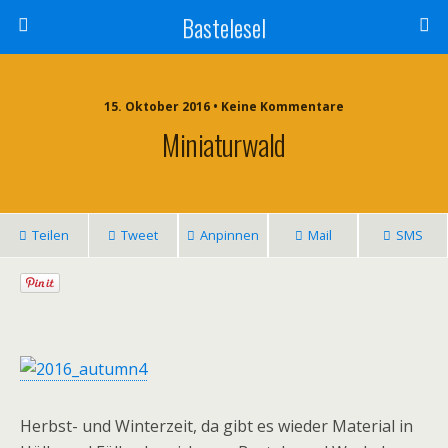
Bastelesel
15. Oktober 2016 • Keine Kommentare
Miniaturwald
Teilen
Tweet
Anpinnen
Mail
SMS
Herbst- und Winterzeit, da gibt es wieder Material in