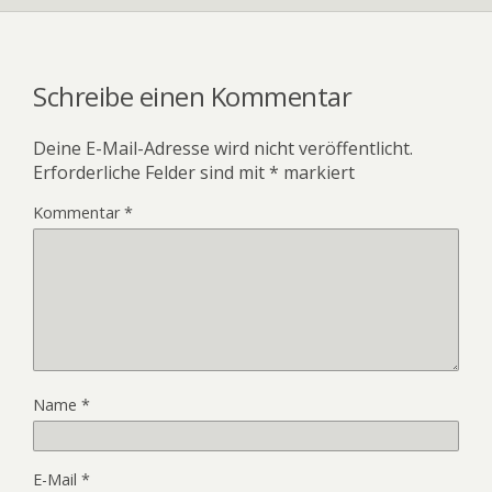
Schreibe einen Kommentar
Deine E-Mail-Adresse wird nicht veröffentlicht.
Erforderliche Felder sind mit
*
markiert
Kommentar
*
Name
*
E-Mail
*