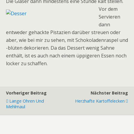
Die Gläser dann mindestens eine Stunde kalt stellen.
Vor dem
Servieren
dann
entweder gehackte Pistazien darüber streuen oder
aber, wie bei mir zu sehen, mit Schokoladenraspel und
-blüten dekorieren. Da das Dessert wenig Sahne
enthält, ist es auch nach einem üppigeren Essen noch
locker zu schaffen.
Vorheriger Beitrag
Nächster Beitrag
Lange Ohren Und
Herzhafte Kartoffelecken
Mehlmaul