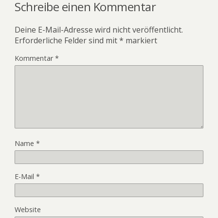
Schreibe einen Kommentar
Deine E-Mail-Adresse wird nicht veröffentlicht.
Erforderliche Felder sind mit
*
markiert
Kommentar
*
Name
*
E-Mail
*
Website