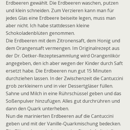
Erdbeeren gewählt. Die Erdbeeren waschen, putzen
und klein schneiden. Zum Verzieren kann man für
jedes Glas eine Erdbeere beiseite legen, muss man
aber nicht. Ich habe stattdessen kleine
Schokoladenblüten genommen.
Die Erdbeeren mit dem Zitronensaft, dem Honig und
dem Orangensaft vermengen. Im Originalrezept aus
der Dr. Oetker-Rezeptesammlung wird Orangenlikör
angegeben, den ich aber wegen der Kinder durch Saft
ersetzt habe. Die Erdbeeren nun gut 15 Minuten
durchziehen lassen. In der Zwischenzeit die Cantuccini
grob zerkleinern und in vier Dessertgläser füllen.
Sahne und Milch in eine Rührschüssel geben und das
Soßenpulver hinzufügen. Alles gut durchrühren und
dann den Quark unterheben.
Nun die marinierten Erdbeeren auf die Cantuccini
geben und mit der Vanille-Quarkmischung bedecken.