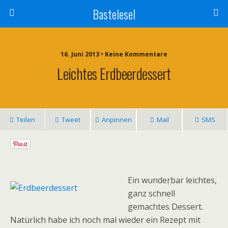
Bastelesel
16. Juni 2013 • Keine Kommentare
Leichtes Erdbeerdessert
Teilen
Tweet
Anpinnen
Mail
SMS
Ein wunderbar leichtes,
ganz schnell
gemachtes Dessert.
Natürlich habe ich noch mal wieder ein Rezept mit