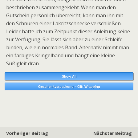
beschrieben zusammengeklebt. Wenn man den
Gutschein persönlich überreicht, kann man ihn mit
den Schnüren einer Lakritzschnecke verschließen.
Leider hatte ich zum Zeitpunkt dieser Anleitung keine
zur Verfügung. Sie lässt sich aber zu einer Schleife
binden, wie ein normales Band. Alternativ nimmt man
ein farbiges Kringelband und hängt eine kleine
Süßigleit dran.
Show All
Geschenkverpackung – Gift Wrapping
Vorheriger Beitrag
Nächster Beitrag