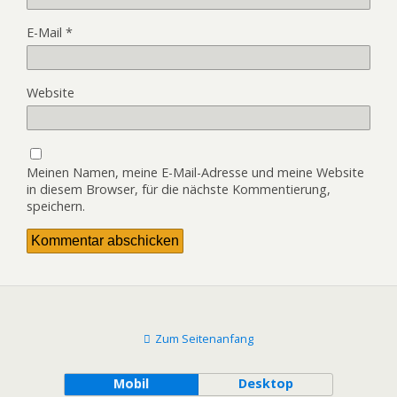
E-Mail
*
Website
Meinen Namen, meine E-Mail-Adresse und meine Website
in diesem Browser, für die nächste Kommentierung,
speichern.
Zum Seitenanfang
Mobil
Desktop