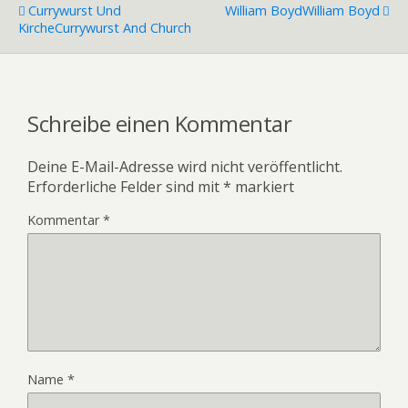
Currywurst Und
William Boyd
William Boyd
Kirche
Currywurst And Church
Schreibe einen Kommentar
Deine E-Mail-Adresse wird nicht veröffentlicht.
Erforderliche Felder sind mit
*
markiert
Kommentar
*
Name
*