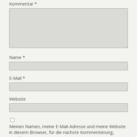
Kommentar
*
Name
*
E-Mail
*
Website
Meinen Namen, meine E-Mail-Adresse und meine Website
in diesem Browser, für die nächste Kommentierung,