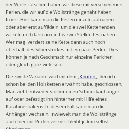
der Wolle rutschen haben wir diese mit verschiedenen
Perlen, die wir auf die Wollstränge genäht haben,
fixiert. Hier kann man die Perlen einzeln aufnähen
oder aber erst auffädeln, um die zwei Kettenenden
wickeln und dann an ein bis zwei Stellen festnähen.
Wer mag, verziert seine Kette dann auch noch
oberhalb des Silberstückes mit ein paar Perlen. Dies
können je nach Geschmack nur einzelne Perlchen
oder gleich ganz viele sein.
Die zweite Variante wird mit dem „
Knoten
„, den ich
schon bei den Holzketten erwähnt habe, geschlossen.
Man zieht entweder vorher einen Schmuckanhänger
auf oder befestigt ihn hinterher mit Hilfe eines
Karabinerhakens. In diesem Fall kann man die
Anhänger wechseln. Inwieweit man die Wollstränge
auch hier mit Perlen verziert bleibt jedem selbst