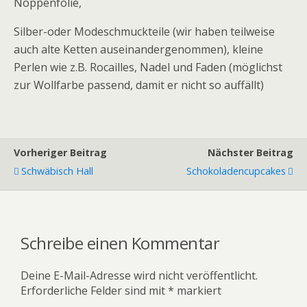
Noppenfolie,
Silber-oder Modeschmuckteile (wir haben teilweise
auch alte Ketten auseinandergenommen), kleine
Perlen wie z.B. Rocailles, Nadel und Faden (möglichst
zur Wollfarbe passend, damit er nicht so auffällt)
Vorheriger Beitrag
Nächster Beitrag
Schwäbisch Hall
Schokoladencupcakes
Schreibe einen Kommentar
Deine E-Mail-Adresse wird nicht veröffentlicht.
Erforderliche Felder sind mit
*
markiert