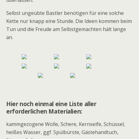
überlassen.
Selbst ungeübte Bastler benötigen für eine solche
Kette nur knapp eine Stunde. Die Ideen kommen beim
Tun und die Freude am Selbstgemachten hält lange
an.
Hier noch einmal eine Liste aller
erforderlichen Materialien:
kammgezogene Wolle, Schere, Kernseife, Schüssel,
heißes Wasser, ggf. Spülbürste, Gästehandtuch,