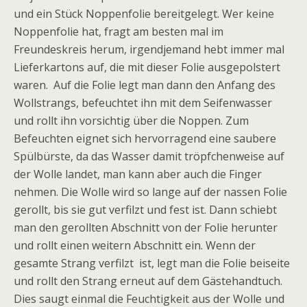
und ein Stück Noppenfolie bereitgelegt. Wer keine
Noppenfolie hat, fragt am besten mal im
Freundeskreis herum, irgendjemand hebt immer mal
Lieferkartons auf, die mit dieser Folie ausgepolstert
waren. Auf die Folie legt man dann den Anfang des
Wollstrangs, befeuchtet ihn mit dem Seifenwasser
und rollt ihn vorsichtig über die Noppen. Zum
Befeuchten eignet sich hervorragend eine saubere
Spülbürste, da das Wasser damit tröpfchenweise auf
der Wolle landet, man kann aber auch die Finger
nehmen. Die Wolle wird so lange auf der nassen Folie
gerollt, bis sie gut verfilzt und fest ist. Dann schiebt
man den gerollten Abschnitt von der Folie herunter
und rollt einen weitern Abschnitt ein. Wenn der
gesamte Strang verfilzt ist, legt man die Folie beiseite
und rollt den Strang erneut auf dem Gästehandtuch.
Dies saugt einmal die Feuchtigkeit aus der Wolle und