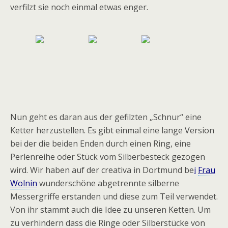
verfilzt sie noch einmal etwas enger.
Nun geht es daran aus der gefilzten „Schnur“ eine
Ketter herzustellen. Es gibt einmal eine lange Version
bei der die beiden Enden durch einen Ring, eine
Perlenreihe oder Stück vom Silberbesteck gezogen
wird. Wir haben auf der creativa in Dortmund be
i
Frau
Wolnin
wunderschöne abgetrennte silberne
Messergriffe erstanden und diese zum Teil verwendet.
Von ihr stammt auch die Idee zu unseren Ketten. Um
zu verhindern dass die Ringe oder Silberstücke von