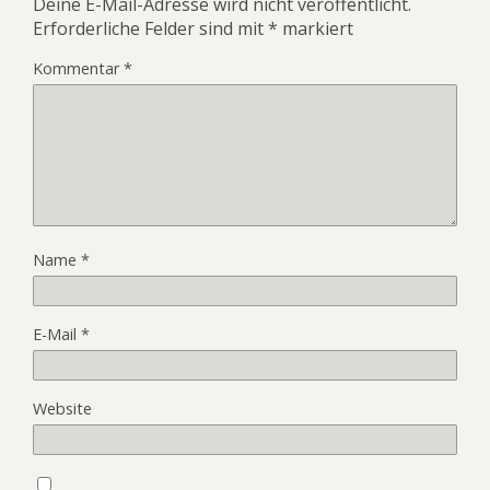
Deine E-Mail-Adresse wird nicht veröffentlicht.
Erforderliche Felder sind mit
*
markiert
Kommentar
*
Name
*
E-Mail
*
Website