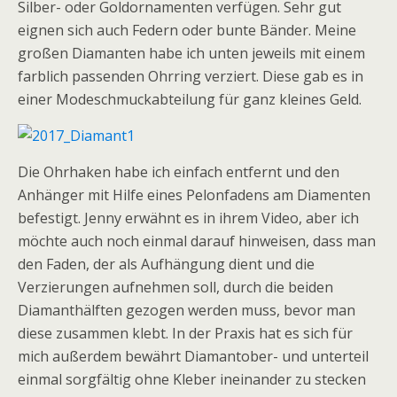
Silber- oder Goldornamenten verfügen. Sehr gut
eignen sich auch Federn oder bunte Bänder. Meine
großen Diamanten habe ich unten jeweils mit einem
farblich passenden Ohrring verziert. Diese gab es in
einer Modeschmuckabteilung für ganz kleines Geld.
Die Ohrhaken habe ich einfach entfernt und den
Anhänger mit Hilfe eines Pelonfadens am Diamenten
befestigt. Jenny erwähnt es in ihrem Video, aber ich
möchte auch noch einmal darauf hinweisen, dass man
den Faden, der als Aufhängung dient und die
Verzierungen aufnehmen soll, durch die beiden
Diamanthälften gezogen werden muss, bevor man
diese zusammen klebt. In der Praxis hat es sich für
mich außerdem bewährt Diamantober- und unterteil
einmal sorgfältig ohne Kleber ineinander zu stecken