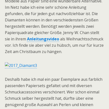
Modelle aus Papier sind eine wunderbare Alternative.
Im Netz habe ich eine sehr schöne Anleitung
gefunden, die für jeden gut nachvollziehbar ist. Die
Diamanten können in den verschiedensten Größen
hergestellt werden. Benötigt werden jeweils zwei
Papierquadrate gleicher Größe. Jenny W. Chan stellt
sie in ihrem
Anleitungsvideo
als Weihnachtsschmuck
vor. Ich finde sie aber viel zu hübsch, um nur für kurze
Zeit am Christbaum zu hängen.
Deshalb habe ich mal ein paar Exemplare aus farblich
passenden Papiersets gefaltet und mit diversen
Schmuckaccessoires verschönert. Wer schon einmal
Schmuck selber hergestellt hat, dürfte über eine
genügend große Auswahl an Perlen und kleinen