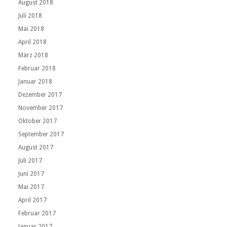
August 2018
Juli 2018
Mai 2018
April 2018
März 2018
Februar 2018
Januar 2018
Dezember 2017
November 2017
Oktober 2017
September 2017
August 2017
Juli 2017
Juni 2017
Mai 2017
April 2017
Februar 2017
Januar 2017