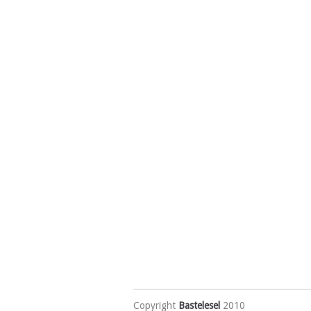
Copyright
Bastelesel
2010