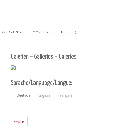
ERKLÄRUNG
COOKIE-RICHTLINIE (EU)
Galerien – Galleries – Galeries
Sprache/Language/Langue:
Deutsch
English
Français