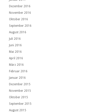
Dezember 2016
November 2016
Oktober 2016
September 2016
August 2016
Juli 2016
Juni 2016
Mai 2016
April 2016
März 2016
Februar 2016
Januar 2016
Dezember 2015
November 2015
Oktober 2015
September 2015
August 2015