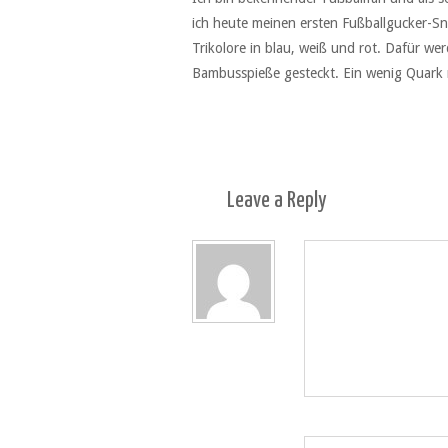
ich heute meinen ersten Fußballgucker-Sn
Trikolore in blau, weiß und rot. Dafür w
Bambusspieße gesteckt. Ein wenig Quark m
Leave a
Reply