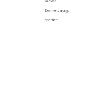
nächste
Kommentierung,
speichern.