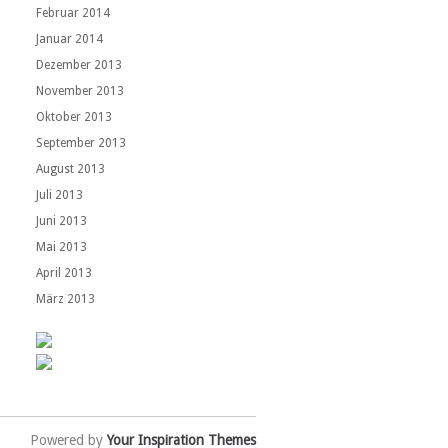
Februar 2014
Januar 2014
Dezember 2013
November 2013
Oktober 2013
September 2013
August 2013
Juli 2013
Juni 2013
Mai 2013
April 2013
März 2013
Powered by
Your Inspiration Themes