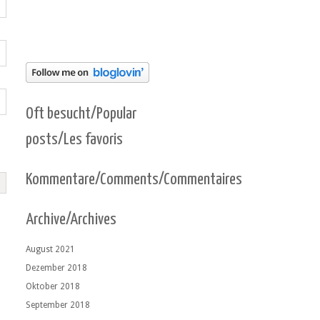
Oft besucht/Popular
posts/Les favoris
Kommentare/Comments/Commentaires
Archive/Archives
August 2021
Dezember 2018
Oktober 2018
September 2018