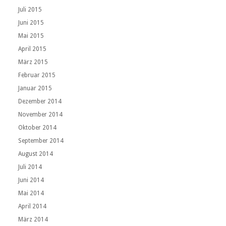
Juli 2015
Juni 2015
Mai 2015
April 2015
März 2015
Februar 2015
Januar 2015
Dezember 2014
November 2014
Oktober 2014
September 2014
August 2014
Juli 2014
Juni 2014
Mai 2014
April 2014
März 2014