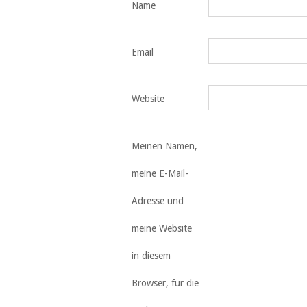
Name
Email
Website
Meinen Namen,
meine E-Mail-
Adresse und
meine Website
in diesem
Browser, für die