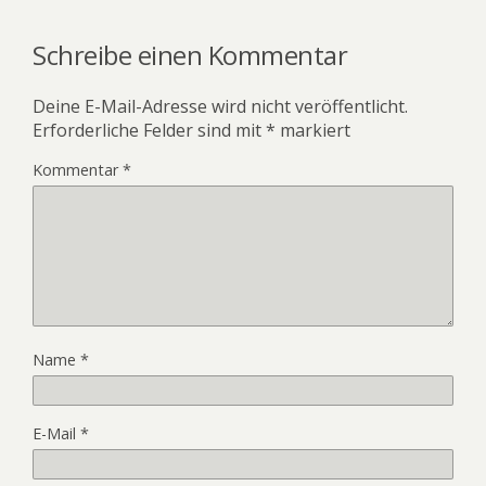
Schreibe einen Kommentar
Deine E-Mail-Adresse wird nicht veröffentlicht.
Erforderliche Felder sind mit
*
markiert
Kommentar
*
Name
*
E-Mail
*