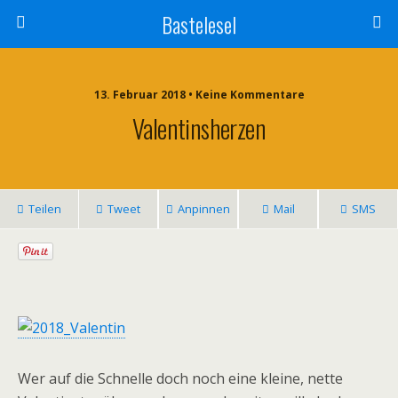
Bastelesel
13. Februar 2018 • Keine Kommentare
Valentinsherzen
Teilen
Tweet
Anpinnen
Mail
SMS
Wer auf die Schnelle doch noch eine kleine, nette