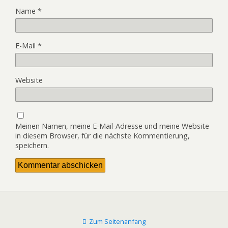
Name
*
E-Mail
*
Website
Meinen Namen, meine E-Mail-Adresse und meine Website
in diesem Browser, für die nächste Kommentierung,
speichern.
Zum Seitenanfang