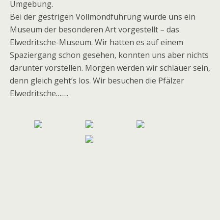
Umgebung.
Bei der gestrigen Vollmondführung wurde uns ein
Museum der besonderen Art vorgestellt – das
Elwedritsche-Museum. Wir hatten es auf einem
Spaziergang schon gesehen, konnten uns aber nichts
darunter vorstellen. Morgen werden wir schlauer sein,
denn gleich geht’s los. Wir besuchen die Pfälzer
Elwedritsche…….