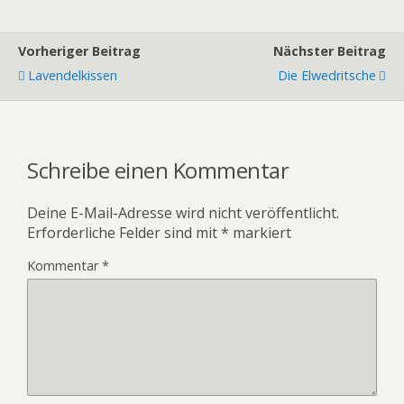
Vorheriger Beitrag
Nächster Beitrag
Lavendelkissen
Die Elwedritsche
Schreibe einen Kommentar
Deine E-Mail-Adresse wird nicht veröffentlicht.
Erforderliche Felder sind mit
*
markiert
Kommentar
*