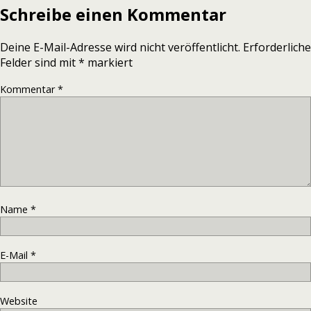
Schreibe einen Kommentar
Deine E-Mail-Adresse wird nicht veröffentlicht.
Erforderliche
Felder sind mit
*
markiert
Kommentar
*
Name
*
E-Mail
*
Website