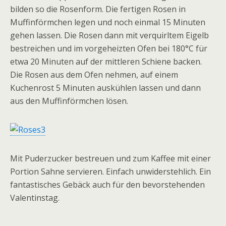
bilden so die Rosenform. Die fertigen Rosen in
Muffinförmchen legen und noch einmal 15 Minuten
gehen lassen. Die Rosen dann mit verquirltem Eigelb
bestreichen und im vorgeheizten Ofen bei 180°C für
etwa 20 Minuten auf der mittleren Schiene backen.
Die Rosen aus dem Ofen nehmen, auf einem
Kuchenrost 5 Minuten auskühlen lassen und dann
aus den Muffinförmchen lösen.
Mit Puderzucker bestreuen und zum Kaffee mit einer
Portion Sahne servieren. Einfach unwiderstehlich. Ein
fantastisches Gebäck auch für den bevorstehenden
Valentinstag.