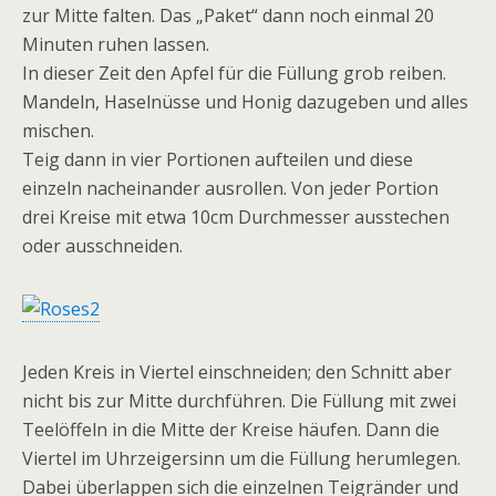
zur Mitte falten. Das „Paket“ dann noch einmal 20
Minuten ruhen lassen.
In dieser Zeit den Apfel für die Füllung grob reiben.
Mandeln, Haselnüsse und Honig dazugeben und alles
mischen.
Teig dann in vier Portionen aufteilen und diese
einzeln nacheinander ausrollen. Von jeder Portion
drei Kreise mit etwa 10cm Durchmesser ausstechen
oder ausschneiden.
Jeden Kreis in Viertel einschneiden; den Schnitt aber
nicht bis zur Mitte durchführen. Die Füllung mit zwei
Teelöffeln in die Mitte der Kreise häufen. Dann die
Viertel im Uhrzeigersinn um die Füllung herumlegen.
Dabei überlappen sich die einzelnen Teigränder und