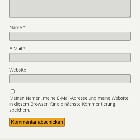
Name
*
E-Mail
*
Website
Meinen Namen, meine E-Mail-Adresse und meine Website
in diesem Browser, für die nächste Kommentierung,
speichern.