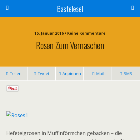
Bastelesel
15. Januar 2016 • Keine Kommentare
Rosen Zum Vernaschen
Teilen
Tweet
Anpinnen
Mail
SMS
Hefeteigrosen in Muffinförmchen gebacken – die