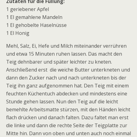
Zutaten für die Füllung:
1 geriebener Apfel
1 El gemahlene Mandeln
1 El gehobelte Haselnüsse
1 El Honig
Mehl, Salz, Ei, Hefe und Milch miteinander verrühren
und etwa 15 Minuten ruhen lassen. Das macht den
Teig dehnbarer und später leichter zu kneten.
Anschließend erst die weiche Butter unterkneten und
dann den Zucker nach und nach unterkneten bis der
Teig ihn ganz aufgenommen hat. Den Teig mit einem
feuchten Küchentuch abdecken und mindestens eine
Stunde gehen lassen. Nun den Teig auf die leicht
bemehlte Arbeitsmatte stürzen, mit den Händen leicht
flach drücken und danach falten. Dazu faltet man erst
die linke und dann die rechte Seite der Teigplatte zur
Mitte hin. Dann von oben und unten auch noch einmal