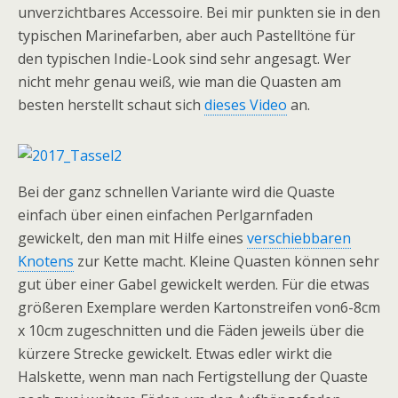
unverzichtbares Accessoire. Bei mir punkten sie in den
typischen Marinefarben, aber auch Pastelltöne für
den typischen Indie-Look sind sehr angesagt. Wer
nicht mehr genau weiß, wie man die Quasten am
besten herstellt schaut sich
dieses Video
an.
Bei der ganz schnellen Variante wird die Quaste
einfach über einen einfachen Perlgarnfaden
gewickelt, den man mit Hilfe eines
verschiebbaren
Knotens
zur Kette macht. Kleine Quasten können sehr
gut über einer Gabel gewickelt werden. Für die etwas
größeren Exemplare werden Kartonstreifen von6-8cm
x 10cm zugeschnitten und die Fäden jeweils über die
kürzere Strecke gewickelt. Etwas edler wirkt die
Halskette, wenn man nach Fertigstellung der Quaste