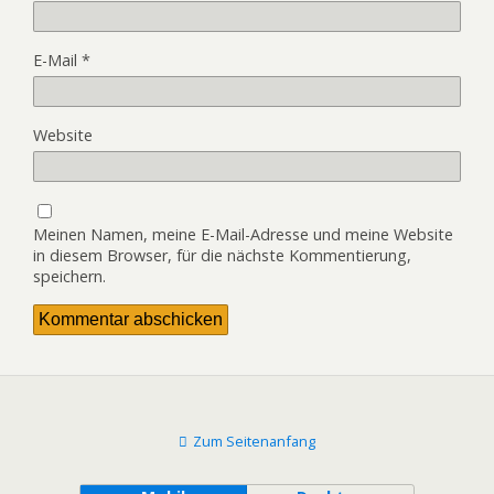
E-Mail
*
Website
Meinen Namen, meine E-Mail-Adresse und meine Website
in diesem Browser, für die nächste Kommentierung,
speichern.
Zum Seitenanfang