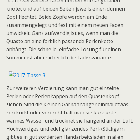
noch zwei weitere Fäden um den Aufhängefaden
knotet und auf beiden Seiten jeweils einen dünnen
Zopf flechtet. Beide Zöpfe werden am Ende
zusammengelegt und fest mit einem neuen Faden
umwickelt. Ganz aufwendig ist es, wenn man die
Quaste an eine farblich passende Perlenkette
anhängt. Die schnelle, einfache Lösung für einen
Sommer ist aber sicherlich die Fadenvariante.
Zur weiteren Verzierung kann man gut einzelne
Perlen oder Perlenkappen auf den Quastenkopf
ziehen. Sind die kleinen Garnanhänger einmal etwas
zerdrückt oder verdreht hält man sie kurz unter
warmes Wasser und trocknet sie hängend an der Luft.
Hochwertiges und edel glänzendes Perl-/Stickgarn
gibt es in gut sortierten Handarbeitsläden in allen