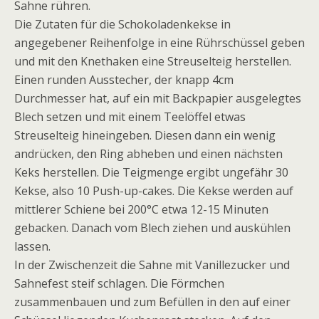
Sahne rühren.
Die Zutaten für die Schokoladenkekse in
angegebener Reihenfolge in eine Rührschüssel geben
und mit den Knethaken eine Streuselteig herstellen.
Einen runden Ausstecher, der knapp 4cm
Durchmesser hat, auf ein mit Backpapier ausgelegtes
Blech setzen und mit einem Teelöffel etwas
Streuselteig hineingeben. Diesen dann ein wenig
andrücken, den Ring abheben und einen nächsten
Keks herstellen. Die Teigmenge ergibt ungefähr 30
Kekse, also 10 Push-up-cakes. Die Kekse werden auf
mittlerer Schiene bei 200°C etwa 12-15 Minuten
gebacken. Danach vom Blech ziehen und auskühlen
lassen.
In der Zwischenzeit die Sahne mit Vanillezucker und
Sahnefest steif schlagen. Die Förmchen
zusammenbauen und zum Befüllen in den auf einer