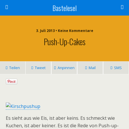
Bastelesel
3. Juli 2013 • Keine Kommentare
Push-Up-Cakes
Teilen
Tweet
Anpinnen
Mail
SMS
Es sieht aus wie Eis, ist aber keins. Es schmeckt wie
Kuchen, ist aber keiner. Es ist die Rede von Push-up-