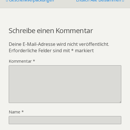
Schreibe einen Kommentar
Deine E-Mail-Adresse wird nicht veröffentlicht.
Erforderliche Felder sind mit
*
markiert
Kommentar
*
Name
*