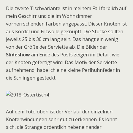
Die zweite Tischvariante ist in meinem Fall farblich auf
mein Geschirr und die im Wohnzimmer
vorherrschenden Farben angepasst. Dieser Knoten ist
aus Kordel und Filzwolle geknüpft. Die Stücke sollten
jeweils 25 bis 30 cm lang sein. Das hängt ein wenig
von der Größe der Serviette ab. Die Bilder der
Slideshow
am Ende des Posts zeigen im Detail, wie
der Knoten gefertigt wird. Das Motiv der Serviette
aufnehmend, habe ich eine kleine Perlhuhnfeder in
die Schlingen gesteckt.
Auf dem Foto oben ist der Verlauf der einzelnen
Knotenwindungen sehr gut zu erkennen. Es lohnt
sich, die Stränge ordentlich nebeneinander