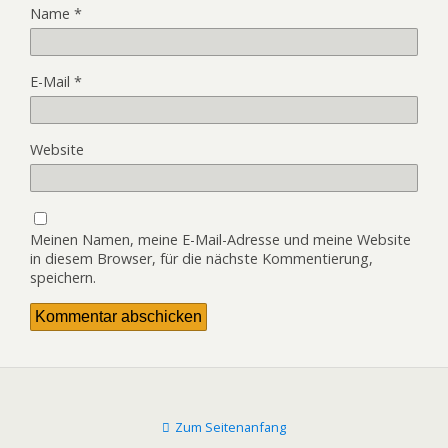
Name
*
E-Mail
*
Website
Meinen Namen, meine E-Mail-Adresse und meine Website
in diesem Browser, für die nächste Kommentierung,
speichern.
Zum Seitenanfang