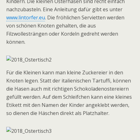
Kindern. Die kleinen Osterhasen sind recht einfach
nachzubasteln. Eine Anleitung dafür gibt es unter
www.lintorfer.eu
. Die fröhlichen Servietten werden
von schönen Knoten gehalten, die aus
Filzwollesträngen oder Kordeln gedreht werden
können.
Für die Kleinen kann man kleine Zuckereier in den
Knoten legen. Statt der italienischen Tartuffi, können
die Hasen auch mit richtigen Schokoladenostereiern
gefüllt werden. Auf dem Schleifchen kann eine kleines
Etikett mit den Namen der Kinder angeklebt werden,
so dienen die Häschen direkt als Platzhalter.