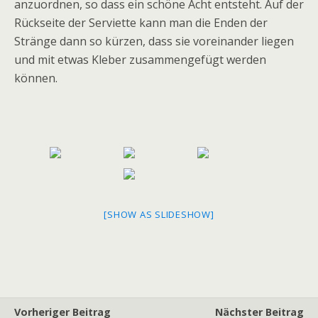
anzuordnen, so dass ein schöne Acht entsteht. Auf der
Rückseite der Serviette kann man die Enden der
Stränge dann so kürzen, dass sie voreinander liegen
und mit etwas Kleber zusammengefügt werden
können.
[SHOW AS SLIDESHOW]
Vorheriger Beitrag
Nächster Beitrag