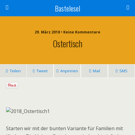
Bastelesel
29. März 2018 • Keine Kommentare
Ostertisch
Teilen
Tweet
Anpinnen
Mail
SMS
Starten wir mit der bunten Variante für Familien mit