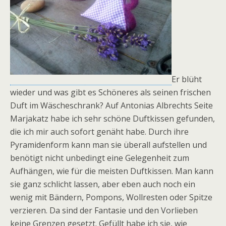
Er blüht
wieder und was gibt es Schöneres als seinen frischen
Duft im Wäscheschrank? Auf Antonias Albrechts Seite
Marjakatz habe ich sehr schöne Duftkissen gefunden,
die ich mir auch sofort genäht habe. Durch ihre
Pyramidenform kann man sie überall aufstellen und
benötigt nicht unbedingt eine Gelegenheit zum
Aufhängen, wie für die meisten Duftkissen. Man kann
sie ganz schlicht lassen, aber eben auch noch ein
wenig mit Bändern, Pompons, Wollresten oder Spitze
verzieren. Da sind der Fantasie und den Vorlieben
keine Grenzen gesetzt. Gefüllt habe ich sie, wie