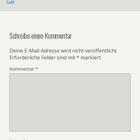
Salé
Schreibe einen Kommentar
Deine E-Mail-Adresse wird nicht veröffentlicht.
Erforderliche Felder sind mit
*
markiert
Kommentar
*