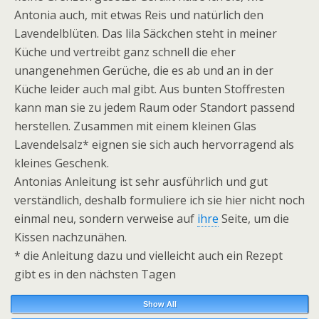
Antonia auch, mit etwas Reis und natürlich den
Lavendelblüten. Das lila Säckchen steht in meiner
Küche und vertreibt ganz schnell die eher
unangenehmen Gerüche, die es ab und an in der
Küche leider auch mal gibt. Aus bunten Stoffresten
kann man sie zu jedem Raum oder Standort passend
herstellen. Zusammen mit einem kleinen Glas
Lavendelsalz* eignen sie sich auch hervorragend als
kleines Geschenk.
Antonias Anleitung ist sehr ausführlich und gut
verständlich, deshalb formuliere ich sie hier nicht noch
einmal neu, sondern verweise auf
ihre
Seite, um die
Kissen nachzunähen.
* die Anleitung dazu und vielleicht auch ein Rezept
gibt es in den nächsten Tagen
Show All