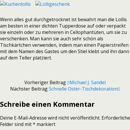
Wenn alles gut durchgetrocknet ist bewahrt man die Lollis
am besten in einer dichten Tupperdose auf oder verpackt
sie einzeln oder zu mehreren in Cellophantüten, um sie zu
verschenken. Man kann sie auch sehr schön als
Tischkärtchen verwenden, indem man einen Papierstreifen
mit dem Namen des Gastes um den Stiel klebt und ihn dann
auf dem Teller platziert.
Vorheriger Beitrag
Michael J. Sandel
Nächster Beitrag
Schnelle Oster-Tischdekoration
Schreibe einen Kommentar
Deine E-Mail-Adresse wird nicht veröffentlicht.
Erforderliche
Felder sind mit
*
markiert