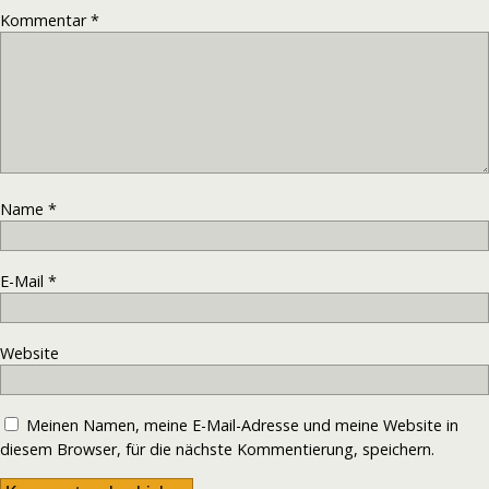
Kommentar
*
Name
*
E-Mail
*
Website
Meinen Namen, meine E-Mail-Adresse und meine Website in
diesem Browser, für die nächste Kommentierung, speichern.