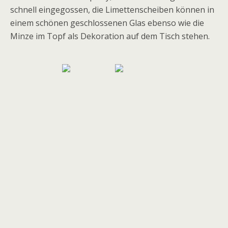
schnell eingegossen, die Limettenscheiben können in
einem schönen geschlossenen Glas ebenso wie die
Minze im Topf als Dekoration auf dem Tisch stehen.