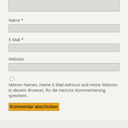
Name
*
E-Mail
*
Website
Meinen Namen, meine E-Mail-Adresse und meine Website
in diesem Browser, für die nächste Kommentierung,
speichern.