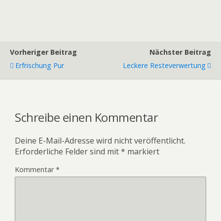
Vorheriger Beitrag
Nächster Beitrag
Erfrischung Pur
Leckere Resteverwertung
Schreibe einen Kommentar
Deine E-Mail-Adresse wird nicht veröffentlicht.
Erforderliche Felder sind mit
*
markiert
Kommentar
*