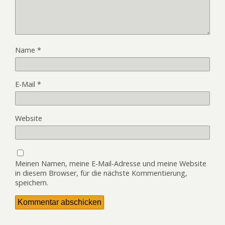
Name
*
E-Mail
*
Website
Meinen Namen, meine E-Mail-Adresse und meine Website
in diesem Browser, für die nächste Kommentierung,
speichern.