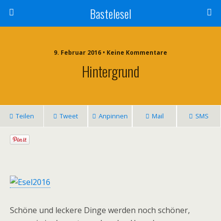
Bastelesel
9. Februar 2016 • Keine Kommentare
Hintergrund
Teilen
Tweet
Anpinnen
Mail
SMS
Schöne und leckere Dinge werden noch schöner,