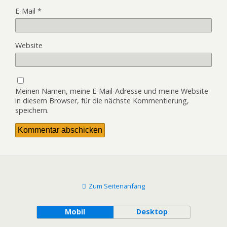
E-Mail
*
Website
Meinen Namen, meine E-Mail-Adresse und meine Website
in diesem Browser, für die nächste Kommentierung,
speichern.
Zum Seitenanfang
Mobil
Desktop