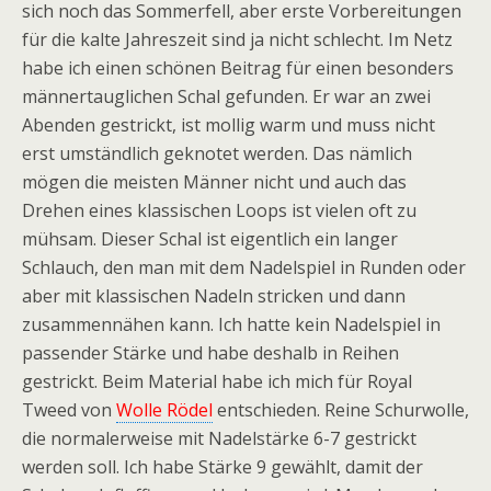
sich noch das Sommerfell, aber erste Vorbereitungen
für die kalte Jahreszeit sind ja nicht schlecht. Im Netz
habe ich einen schönen Beitrag für einen besonders
männertauglichen Schal gefunden. Er war an zwei
Abenden gestrickt, ist mollig warm und muss nicht
erst umständlich geknotet werden. Das nämlich
mögen die meisten Männer nicht und auch das
Drehen eines klassischen Loops ist vielen oft zu
mühsam. Dieser Schal ist eigentlich ein langer
Schlauch, den man mit dem Nadelspiel in Runden oder
aber mit klassischen Nadeln stricken und dann
zusammennähen kann. Ich hatte kein Nadelspiel in
passender Stärke und habe deshalb in Reihen
gestrickt. Beim Material habe ich mich für Royal
Tweed von
Wolle Rödel
entschieden. Reine Schurwolle,
die normalerweise mit Nadelstärke 6-7 gestrickt
werden soll. Ich habe Stärke 9 gewählt, damit der