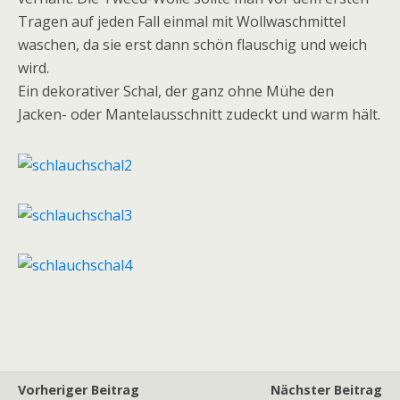
Tragen auf jeden Fall einmal mit Wollwaschmittel
waschen, da sie erst dann schön flauschig und weich
wird.
Ein dekorativer Schal, der ganz ohne Mühe den
Jacken- oder Mantelausschnitt zudeckt und warm hält.
Vorheriger Beitrag
Nächster Beitrag