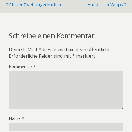
Pfälzer Zwetschgenkuchen
Hackfleisch-Wraps
Schreibe einen Kommentar
Deine E-Mail-Adresse wird nicht veröffentlicht.
Erforderliche Felder sind mit
*
markiert
Kommentar
*
Name
*