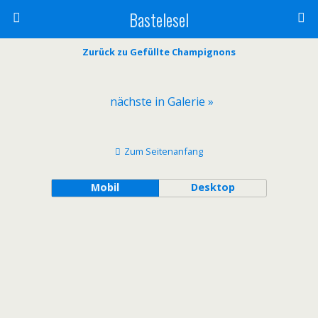
Bastelesel
Zurück zu Gefüllte Champignons
nächste in Galerie »
Zum Seitenanfang
Mobil
Desktop