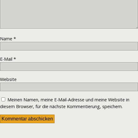
Name
*
E-Mail
*
Website
Meinen Namen, meine E-Mail-Adresse und meine Website in
diesem Browser, für die nächste Kommentierung, speichern.