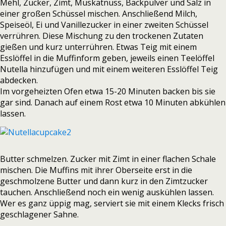
Mehl, Zucker, Zimt, Muskatnuss, Backpulver und Salz in
einer großen Schüssel mischen. Anschließend Milch,
Speiseöl, Ei und Vanillezucker in einer zweiten Schüssel
verrühren. Diese Mischung zu den trockenen Zutaten
gießen und kurz unterrühren. Etwas Teig mit einem
Esslöffel in die Muffinform geben, jeweils einen Teelöffel
Nutella hinzufügen und mit einem weiteren Esslöffel Teig
abdecken.
Im vorgeheizten Ofen etwa 15-20 Minuten backen bis sie
gar sind. Danach auf einem Rost etwa 10 Minuten abkühlen
lassen.
Butter schmelzen. Zucker mit Zimt in einer flachen Schale
mischen. Die Muffins mit ihrer Oberseite erst in die
geschmolzene Butter und dann kurz in den Zimtzucker
tauchen. Anschließend noch ein wenig auskühlen lassen.
Wer es ganz üppig mag, serviert sie mit einem Klecks frisch
geschlagener Sahne.