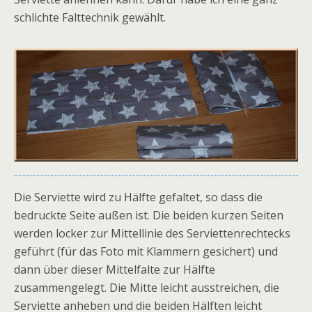
schlichte Falttechnik gewählt.
Die Serviette wird zu Hälfte gefaltet, so dass die
bedruckte Seite außen ist. Die beiden kurzen Seiten
werden locker zur Mittellinie des Serviettenrechtecks
geführt (für das Foto mit Klammern gesichert) und
dann über dieser Mittelfalte zur Hälfte
zusammengelegt. Die Mitte leicht ausstreichen, die
Serviette anheben und die beiden Hälften leicht