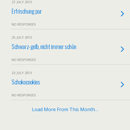
27. JULY 2013
Erfrischung pur
NO RESPONSES
25. JULY 2013
Schwarz-gelb, nicht immer schön
NO RESPONSES
23. JULY 2013
Schokocookies
NO RESPONSES
Load More From This Month…