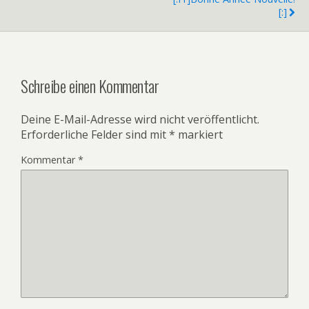
[:]
Schreibe einen Kommentar
Deine E-Mail-Adresse wird nicht veröffentlicht.
Erforderliche Felder sind mit
*
markiert
Kommentar
*