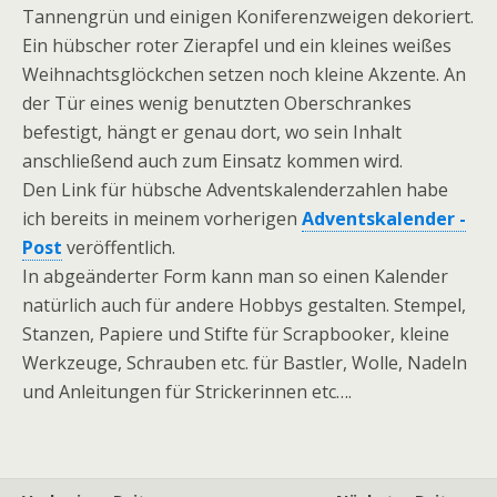
Tannengrün und einigen Koniferenzweigen dekoriert.
Ein hübscher roter Zierapfel und ein kleines weißes
Weihnachtsglöckchen setzen noch kleine Akzente. An
der Tür eines wenig benutzten Oberschrankes
befestigt, hängt er genau dort, wo sein Inhalt
anschließend auch zum Einsatz kommen wird.
Den Link für hübsche Adventskalenderzahlen habe
ich bereits in meinem vorherigen
Adventskalender -
Post
veröffentlich.
In abgeänderter Form kann man so einen Kalender
natürlich auch für andere Hobbys gestalten. Stempel,
Stanzen, Papiere und Stifte für Scrapbooker, kleine
Werkzeuge, Schrauben etc. für Bastler, Wolle, Nadeln
und Anleitungen für Strickerinnen etc….