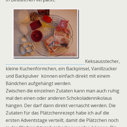
Keksausstecher,
kleine Kuchenförmchen, ein Backpinsel, Vanillzucker
und Backpulver können einfach direkt mit einem
Bändchen aufgehängt werden.
Zwischen die einzelnen Zutaten kann man auch ruhig
mal den einen oder anderen Schokoladennikolaus
hängen. Der darf dann direkt vernascht werden. Die
Zutaten für das Plätzchenrezept habe ich auf die
ersten Adventstage verteilt, damit die Plätzchen noch