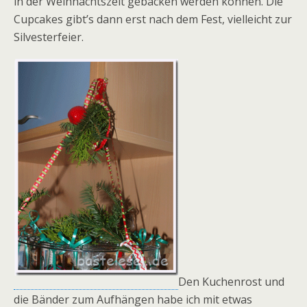
in der Weihnachtszeit gebacken werden können. Die
Cupcakes gibt’s dann erst nach dem Fest, vielleicht zur
Silvesterfeier.
Den Kuchenrost und
die Bänder zum Aufhängen habe ich mit etwas