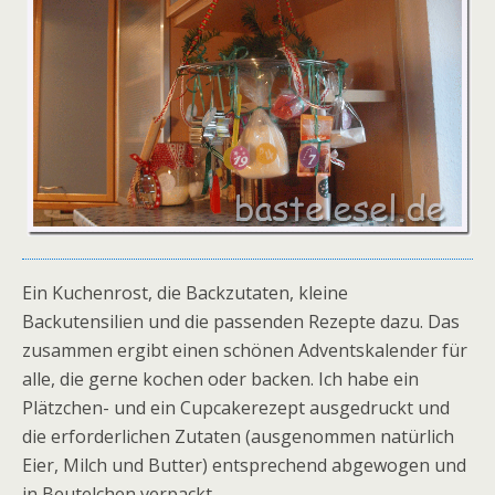
Ein Kuchenrost, die Backzutaten, kleine
Backutensilien und die passenden Rezepte dazu. Das
zusammen ergibt einen schönen Adventskalender für
alle, die gerne kochen oder backen. Ich habe ein
Plätzchen- und ein Cupcakerezept ausgedruckt und
die erforderlichen Zutaten (ausgenommen natürlich
Eier, Milch und Butter) entsprechend abgewogen und
in Beutelchen verpackt.