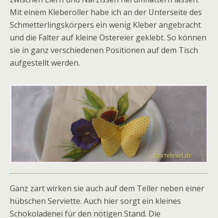
Mit einem Kleberoller habe ich an der Unterseite des
Schmetterlingskörpers ein wenig Kleber angebracht
und die Falter auf kleine Ostereier geklebt. So können
sie in ganz verschiedenen Positionen auf dem Tisch
aufgestellt werden.
Ganz zart wirken sie auch auf dem Teller neben einer
hübschen Serviette. Auch hier sorgt ein kleines
Schokoladenei für den nötigen Stand. Die