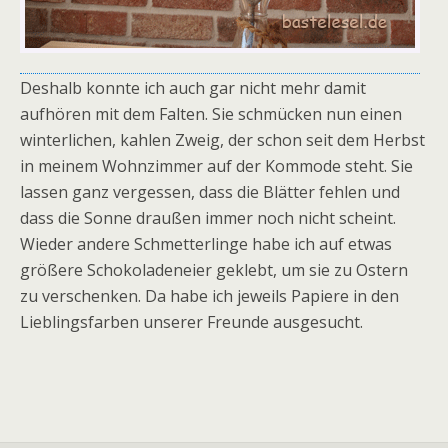
Deshalb konnte ich auch gar nicht mehr damit
aufhören mit dem Falten. Sie schmücken nun einen
winterlichen, kahlen Zweig, der schon seit dem Herbst
in meinem Wohnzimmer auf der Kommode steht. Sie
lassen ganz vergessen, dass die Blätter fehlen und
dass die Sonne draußen immer noch nicht scheint.
Wieder andere Schmetterlinge habe ich auf etwas
größere Schokoladeneier geklebt, um sie zu Ostern
zu verschenken. Da habe ich jeweils Papiere in den
Lieblingsfarben unserer Freunde ausgesucht.