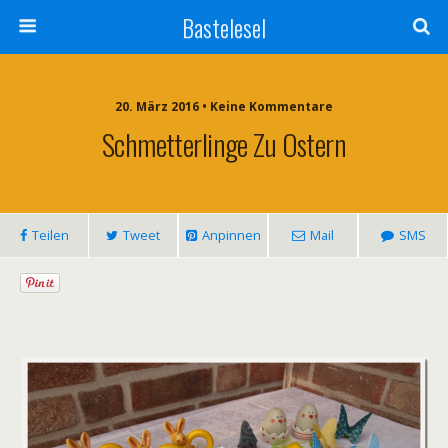
Bastelesel
20. März 2016 • Keine Kommentare
Schmetterlinge Zu Ostern
Teilen
Tweet
Anpinnen
Mail
SMS