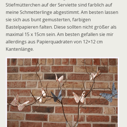
Stiefmütterchen auf der Serviette sind farblich auf
meine Schmetterlinge abgestimmt. Am besten lassen
sie sich aus bunt gemusterten, farbigen
Bastelpapieren falten. Diese sollten nicht größer als
maximal 15 x 15cm sein. Am besten gefallen sie mir
allerdings aus Papierquadraten von 12×12 cm
Kantenlänge.