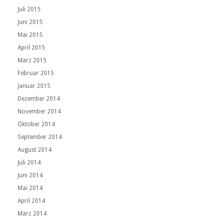
Juli 2015
Juni 2015
Mai 2015
April 2015
März 2015
Februar 2015
Januar 2015
Dezember 2014
November 2014
Oktober 2014
September 2014
August 2014
Juli 2014
Juni 2014
Mai 2014
April 2014
März 2014