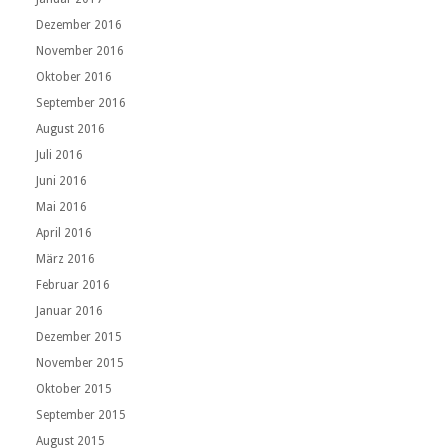
Dezember 2016
November 2016
Oktober 2016
September 2016
August 2016
Juli 2016
Juni 2016
Mai 2016
April 2016
März 2016
Februar 2016
Januar 2016
Dezember 2015
November 2015
Oktober 2015
September 2015
August 2015