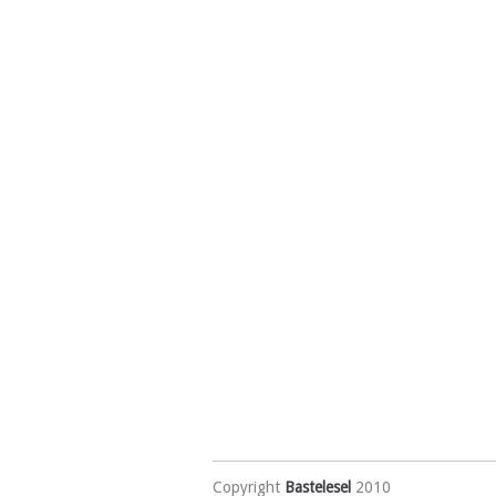
Copyright
Bastelesel
2010