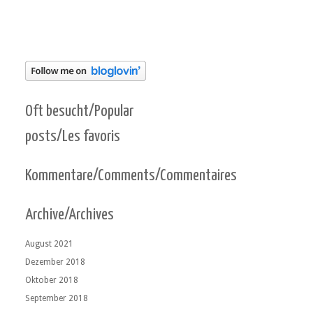
Oft besucht/Popular
posts/Les favoris
Kommentare/Comments/Commentaires
Archive/Archives
August 2021
Dezember 2018
Oktober 2018
September 2018