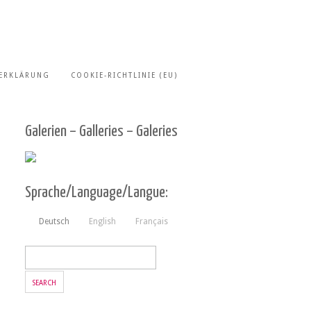
ERKLÄRUNG
COOKIE-RICHTLINIE (EU)
Galerien – Galleries – Galeries
Sprache/Language/Langue:
Deutsch
English
Français