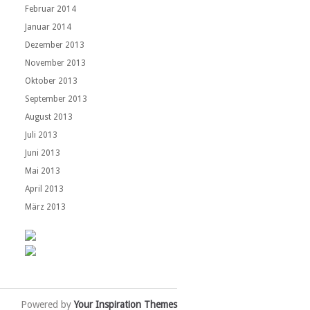
Februar 2014
Januar 2014
Dezember 2013
November 2013
Oktober 2013
September 2013
August 2013
Juli 2013
Juni 2013
Mai 2013
April 2013
März 2013
Powered by
Your Inspiration Themes