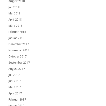
August 2018
Juli 2018
Mai 2018
April 2018
März 2018
Februar 2018
Januar 2018
Dezember 2017
November 2017
Oktober 2017
September 2017
August 2017
Juli 2017
Juni 2017
Mai 2017
April 2017
Februar 2017
Januar 2017