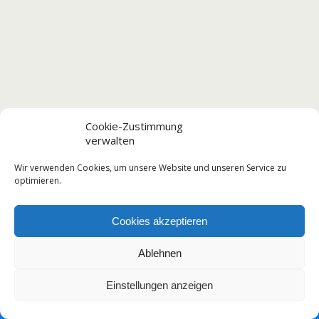
Cookie-Zustimmung
verwalten
Wir verwenden Cookies, um unsere Website und unseren Service zu
optimieren.
Cookies akzeptieren
Ablehnen
Einstellungen anzeigen