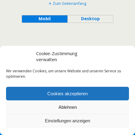
Zum Seitenanfang
Mobil
Desktop
Cookie-Zustimmung
verwalten
Wir verwenden Cookies, um unsere Website und unseren Service zu
optimieren.
Cookies akzeptieren
Ablehnen
Einstellungen anzeigen