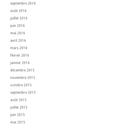
septembre 2016
août 2016
juillet 2016
juin 2016
mai 2016
avril 2016
mars 2016
février 2016
janvier 2016
décembre 2015
novembre 2015
octobre 2015
septembre 2015
août 2015
juillet 2015
juin 2015
mai 2015