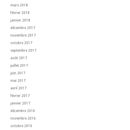
mars 2018
février 2018
janvier 2018
décembre 2017
novembre 2017
octobre 2017
septembre 2017
août 2017
juillet 2017
juin 2017
mai 2017
avril 2017
février 2017
janvier 2017
décembre 2016
novembre 2016
octobre 2016