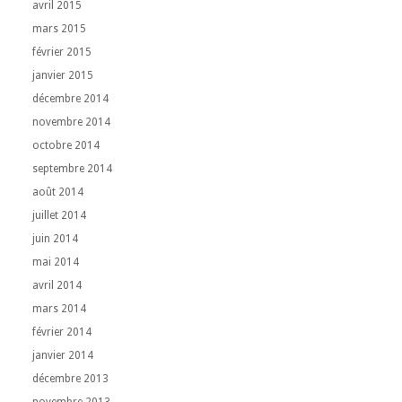
avril 2015
mars 2015
février 2015
janvier 2015
décembre 2014
novembre 2014
octobre 2014
septembre 2014
août 2014
juillet 2014
juin 2014
mai 2014
avril 2014
mars 2014
février 2014
janvier 2014
décembre 2013