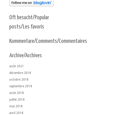
Oft besucht/Popular
posts/Les favoris
Kommentare/Comments/Commentaires
Archive/Archives
août 2021
décembre 2018
octobre 2018
septembre 2018
août 2018
juillet 2018
mai 2018
avril 2018