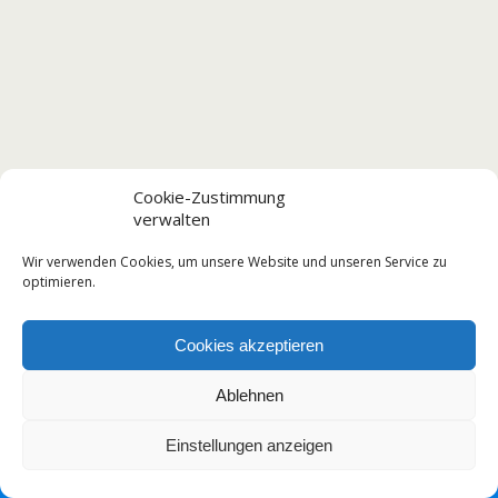
Cookie-Zustimmung
verwalten
Wir verwenden Cookies, um unsere Website und unseren Service zu
optimieren.
Cookies akzeptieren
Ablehnen
Einstellungen anzeigen