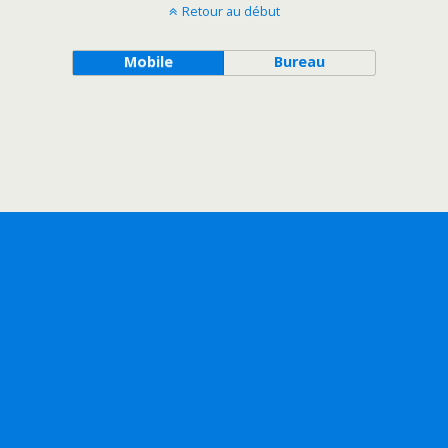
Retour au début
Mobile
Bureau